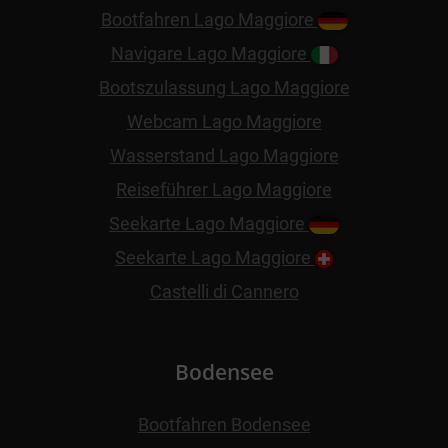
Bootfahren Lago Maggiore
Navigare Lago Maggiore
Bootszulassung Lago Maggiore
Webcam Lago Maggiore
Wasserstand Lago Maggiore
Reiseführer Lago Maggiore
Seekarte Lago Maggiore
Seekarte Lago Maggiore
Castelli di Cannero
Bodensee
Bootfahren Bodensee