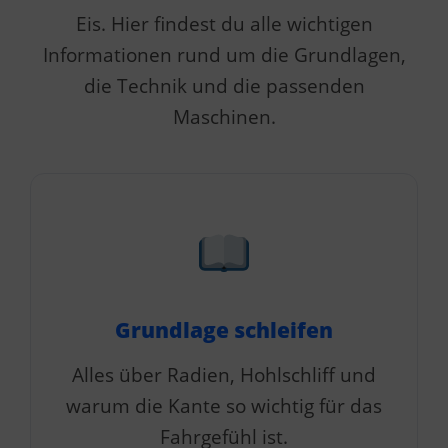
Eis. Hier findest du alle wichtigen
Informationen rund um die Grundlagen,
die Technik und die passenden
Maschinen.
Grundlage schleifen
Alles über Radien, Hohlschliff und
warum die Kante so wichtig für das
Fahrgefühl ist.