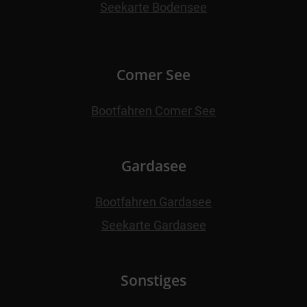
Seekarte Bodensee
Comer See
Bootfahren Comer See
Gardasee
Bootfahren Gardasee
Seekarte Gardasee
Sonstiges