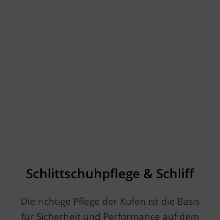
Schlittschuhpflege & Schliff
Die richtige Pflege der Kufen ist die Basis
für Sicherheit und Performance auf dem