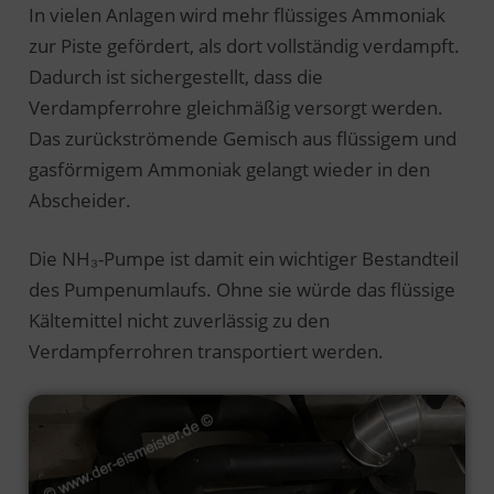
In vielen Anlagen wird mehr flüssiges Ammoniak
zur Piste gefördert, als dort vollständig verdampft.
Dadurch ist sichergestellt, dass die
Verdampferrohre gleichmäßig versorgt werden.
Das zurückströmende Gemisch aus flüssigem und
gasförmigem Ammoniak gelangt wieder in den
Abscheider.
Die NH₃-Pumpe ist damit ein wichtiger Bestandteil
des Pumpenumlaufs. Ohne sie würde das flüssige
Kältemittel nicht zuverlässig zu den
Verdampferrohren transportiert werden.