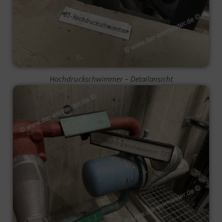
Hochdruckschwimmer – Detailansicht