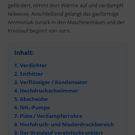
gefördert, nimmt dort Wärme auf und verdampft
teilweise. Anschließend gelangt das gasförmige
Ammoniak zurück in den Maschinenraum und der
Kreislauf beginnt von vorn.
Inhalt:
1. Verdichter
2. Enthitzer
3. Verflüssiger / Kondensator
4. Hochdruckschwimmer
5. Abscheider
6. NH₃-Pumpe
7. Piste / Verdampferrohre
8. Hochdruck- und Niederdruckbereich
9. Der Kreislauf vereinfacht erklärt