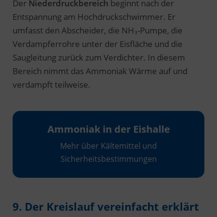
Der
Niederdruckbereich
beginnt nach der
Entspannung am Hochdruckschwimmer. Er
umfasst den Abscheider, die NH₃-Pumpe, die
Verdampferrohre unter der Eisfläche und die
Saugleitung zurück zum Verdichter. In diesem
Bereich nimmt das Ammoniak Wärme auf und
verdampft teilweise.
Ammoniak in der Eishalle
Mehr über Kältemittel und
Sicherheitsbestimmungen
9. Der Kreislauf vereinfacht erklärt