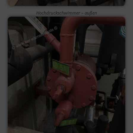
Hochdruckschwimmer – außen