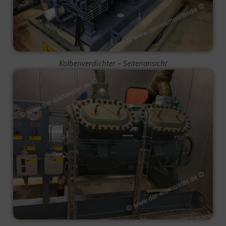
Kolbenverdichter – Seitenansicht