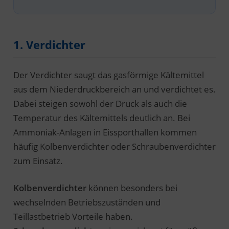
1. Verdichter
Der Verdichter saugt das gasförmige Kältemittel
aus dem Niederdruckbereich an und verdichtet es.
Dabei steigen sowohl der Druck als auch die
Temperatur des Kältemittels deutlich an. Bei
Ammoniak-Anlagen in Eissporthallen kommen
häufig Kolbenverdichter oder Schraubenverdichter
zum Einsatz.
Kolbenverdichter
können besonders bei
wechselnden Betriebszuständen und
Teillastbetrieb Vorteile haben.