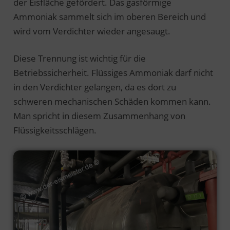
der Eisfläche gefördert. Das gasförmige
Ammoniak sammelt sich im oberen Bereich und
wird vom Verdichter wieder angesaugt.
Diese Trennung ist wichtig für die
Betriebssicherheit. Flüssiges Ammoniak darf nicht
in den Verdichter gelangen, da es dort zu
schweren mechanischen Schäden kommen kann.
Man spricht in diesem Zusammenhang von
Flüssigkeitsschlägen.