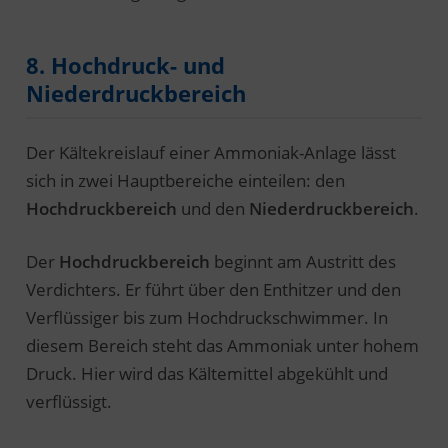
8. Hochdruck- und
Niederdruckbereich
Der Kältekreislauf einer Ammoniak-Anlage lässt
sich in zwei Hauptbereiche einteilen: den
Hochdruckbereich
und den
Niederdruckbereich
.
Der
Hochdruckbereich
beginnt am Austritt des
Verdichters. Er führt über den Enthitzer und den
Verflüssiger bis zum Hochdruckschwimmer. In
diesem Bereich steht das Ammoniak unter hohem
Druck. Hier wird das Kältemittel abgekühlt und
verflüssigt.