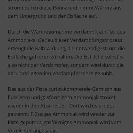
strömt durch diese Rohre und nimmt Wärme aus
dem Untergrund und der Eisfläche auf.
Durch die Wärmeaufnahme verdampft ein Teil des
Ammoniaks. Genau dieser Verdampfungsprozess
erzeugt die Kältewirkung, die notwendig ist, um die
Eisfläche gefroren zu halten. Die Eisfläche selbst ist
also nicht der Verdampfer, sondern wird durch die
darunterliegenden Verdampferrohre gekühlt.
Das aus der Piste zurückkommende Gemisch aus
flüssigem und gasförmigem Ammoniak strömt
wieder in den Abscheider. Dort wird es erneut
getrennt: Flüssiges Ammoniak wird wieder zur
Piste gepumpt, gasförmiges Ammoniak wird vom
Verdichter angesaugt.