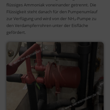
flüssiges Ammoniak voneinander getrennt. Die
Flüssigkeit steht danach für den Pumpenumlauf
zur Verfügung und wird von der NH₃-Pumpe zu
den Verdampferrohren unter der Eisfläche
gefördert.