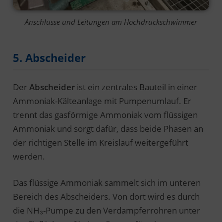
Anschlüsse und Leitungen am Hochdruckschwimmer
5. Abscheider
Der
Abscheider
ist ein zentrales Bauteil in einer
Ammoniak-Kälteanlage mit Pumpenumlauf. Er
trennt das gasförmige Ammoniak vom flüssigen
Ammoniak und sorgt dafür, dass beide Phasen an
der richtigen Stelle im Kreislauf weitergeführt
werden.
Das flüssige Ammoniak sammelt sich im unteren
Bereich des Abscheiders. Von dort wird es durch
die NH₃-Pumpe zu den Verdampferrohren unter