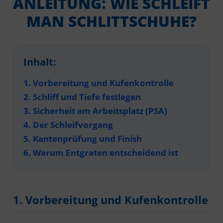
ANLEITUNG: WIE SCHLEIFT
MAN SCHLITTSCHUHE?
Inhalt:
1. Vorbereitung und Kufenkontrolle
2. Schliff und Tiefe festlegen
3. Sicherheit am Arbeitsplatz (PSA)
4. Der Schleifvorgang
5. Kantenprüfung und Finish
6. Warum Entgraten entscheidend ist
1. Vorbereitung und Kufenkontrolle