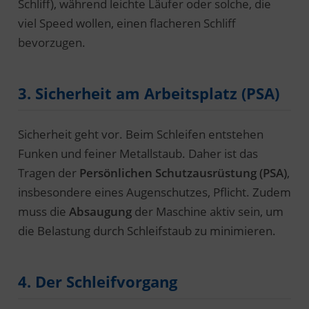
Schliff), während leichte Läufer oder solche, die
viel Speed wollen, einen flacheren Schliff
bevorzugen.
3. Sicherheit am Arbeitsplatz (PSA)
Sicherheit geht vor. Beim Schleifen entstehen
Funken und feiner Metallstaub. Daher ist das
Tragen der
Persönlichen Schutzausrüstung (PSA)
,
insbesondere eines Augenschutzes, Pflicht. Zudem
muss die
Absaugung
der Maschine aktiv sein, um
die Belastung durch Schleifstaub zu minimieren.
4. Der Schleifvorgang