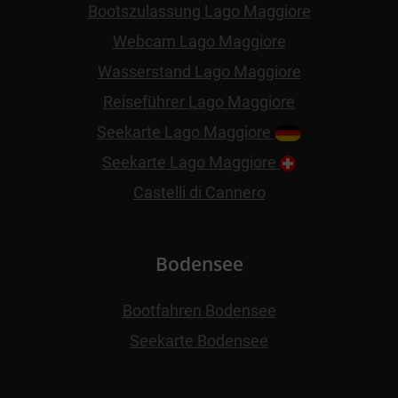
Bootszulassung Lago Maggiore
Webcam Lago Maggiore
Wasserstand Lago Maggiore
Reiseführer Lago Maggiore
Seekarte Lago Maggiore
Seekarte Lago Maggiore
Castelli di Cannero
Bodensee
Bootfahren Bodensee
Seekarte Bodensee