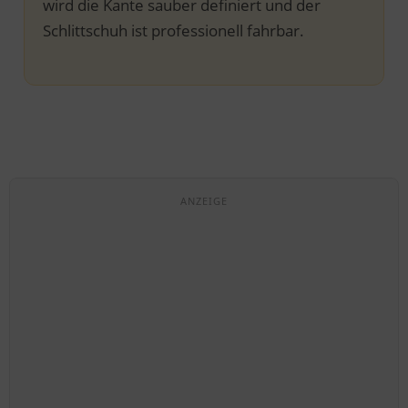
wird die Kante sauber definiert und der
Schlittschuh ist professionell fahrbar.
ANZEIGE