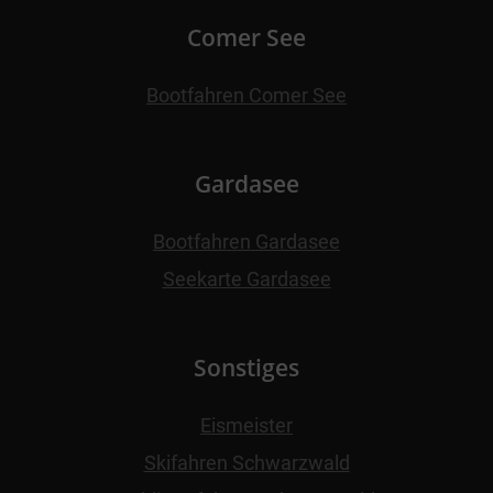
Comer See
Bootfahren Comer See
Gardasee
Bootfahren Gardasee
Seekarte Gardasee
Sonstiges
Eismeister
Skifahren Schwarzwald