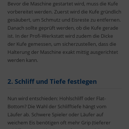
Bevor die Maschine gestartet wird, muss die Kufe
vorbereitet werden. Zuerst wird die Kufe gründlich
gesäubert, um Schmutz und Eisreste zu entfernen.
Danach sollte geprüft werden, ob die Kufe gerade
ist. In der Profi-Werkstatt wird zudem die Dicke
der Kufe gemessen, um sicherzustellen, dass die
Halterung der Maschine exakt mittig ausgerichtet
werden kann.
2. Schliff und Tiefe festlegen
Nun wird entschieden: Hohlschliff oder Flat-
Bottom? Die Wahl der Schlifftiefe hängt vom
Läufer ab. Schwere Spieler oder Läufer auf
weichem Eis benötigen oft mehr Grip (tieferer