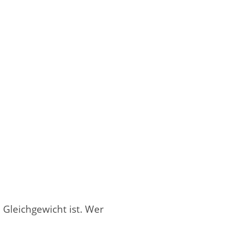
 Gleichgewicht ist. Wer