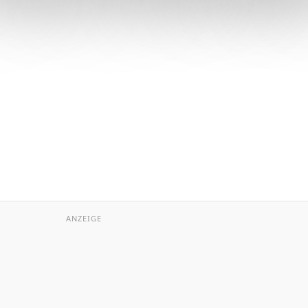
ANZEIGE