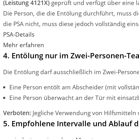
(Leistung 4121X)
geprüft und verfügt über eine la
Die Person, die die Entölung durchführt, muss di
die PSA nicht, muss diese jedoch vollständig eins
PSA-Details
Mehr erfahren
4. Entölung nur im Zwei-Personen-Te
Die Entölung darf ausschließlich im Zwei-Perso
Eine Person entölt am Abscheider (mit vollstän
Eine Person überwacht an der Tür mit einsatzb
Verboten:
Jegliche Verwendung von Hilfsmitteln 
5. Empfohlene Intervalle und Ablauf 