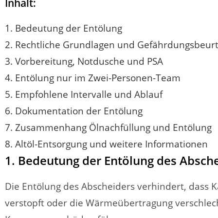
Inhalt:
1. Bedeutung der Entölung
2. Rechtliche Grundlagen und Gefährdungsbeurt
3. Vorbereitung, Notdusche und PSA
4. Entölung nur im Zwei-Personen-Team
5. Empfohlene Intervalle und Ablauf
6. Dokumentation der Entölung
7. Zusammenhang Ölnachfüllung und Entölung
8. Altöl-Entsorgung und weitere Informationen
1. Bedeutung der Entölung des Absch
Die Entölung des Abscheiders verhindert, dass K
verstopft oder die Wärmeübertragung verschlech