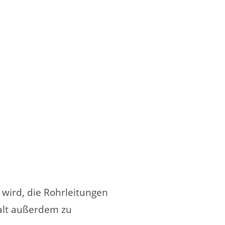
 wird, die Rohrleitungen
halt außerdem zu