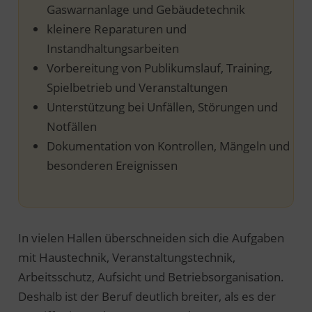
Gaswarnanlage und Gebäudetechnik
kleinere Reparaturen und
Instandhaltungsarbeiten
Vorbereitung von Publikumslauf, Training,
Spielbetrieb und Veranstaltungen
Unterstützung bei Unfällen, Störungen und
Notfällen
Dokumentation von Kontrollen, Mängeln und
besonderen Ereignissen
In vielen Hallen überschneiden sich die Aufgaben
mit Haustechnik, Veranstaltungstechnik,
Arbeitsschutz, Aufsicht und Betriebsorganisation.
Deshalb ist der Beruf deutlich breiter, als es der