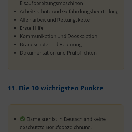
Eisaufbereitungsmaschinen
Arbeitsschutz und Gefährdungsbeurteilung
Alleinarbeit und Rettungskette
Erste Hilfe
Kommunikation und Deeskalation
Brandschutz und Räumung
Dokumentation und Prüfpflichten
11. Die 10 wichtigsten Punkte
Eismeister ist in Deutschland keine
geschützte Berufsbezeichnung.