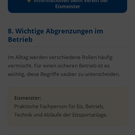
Informationen beim Verein der
Eismeister
8. Wichtige Abgrenzungen im
Betrieb
Im Alltag werden verschiedene Rollen häufig
vermischt. Für einen sicheren Betrieb ist es
wichtig, diese Begriffe sauber zu unterscheiden.
Eismeister:
Praktische Fachperson für Eis, Betrieb,
Technik und Abläufe der Eissportanlage.