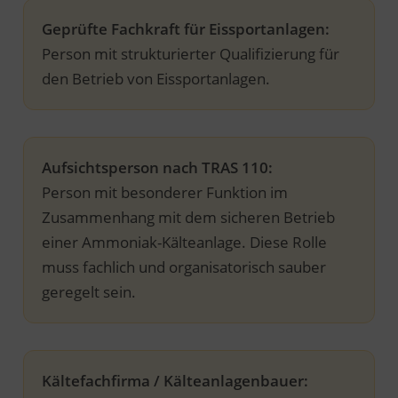
Geprüfte Fachkraft für Eissportanlagen:
Person mit strukturierter Qualifizierung für
den Betrieb von Eissportanlagen.
Aufsichtsperson nach TRAS 110:
Person mit besonderer Funktion im
Zusammenhang mit dem sicheren Betrieb
einer Ammoniak-Kälteanlage. Diese Rolle
muss fachlich und organisatorisch sauber
geregelt sein.
Kältefachfirma / Kälteanlagenbauer: