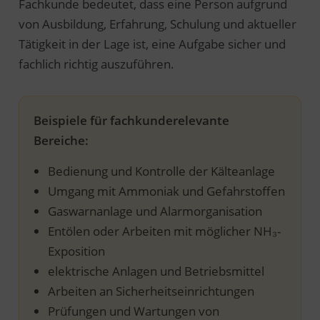
Fachkunde bedeutet, dass eine Person aufgrund
von Ausbildung, Erfahrung, Schulung und aktueller
Tätigkeit in der Lage ist, eine Aufgabe sicher und
fachlich richtig auszuführen.
Beispiele für fachkunderelevante
Bereiche:
Bedienung und Kontrolle der Kälteanlage
Umgang mit Ammoniak und Gefahrstoffen
Gaswarnanlage und Alarmorganisation
Entölen oder Arbeiten mit möglicher NH₃-
Exposition
elektrische Anlagen und Betriebsmittel
Arbeiten an Sicherheitseinrichtungen
Prüfungen und Wartungen von