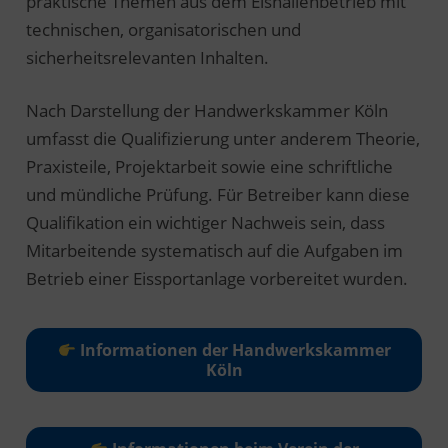
praktische Themen aus dem Eishallenbetrieb mit
technischen, organisatorischen und
sicherheitsrelevanten Inhalten.
Nach Darstellung der Handwerkskammer Köln
umfasst die Qualifizierung unter anderem Theorie,
Praxisteile, Projektarbeit sowie eine schriftliche
und mündliche Prüfung. Für Betreiber kann diese
Qualifikation ein wichtiger Nachweis sein, dass
Mitarbeitende systematisch auf die Aufgaben im
Betrieb einer Eissportanlage vorbereitet wurden.
Informationen der Handwerkskammer
Köln