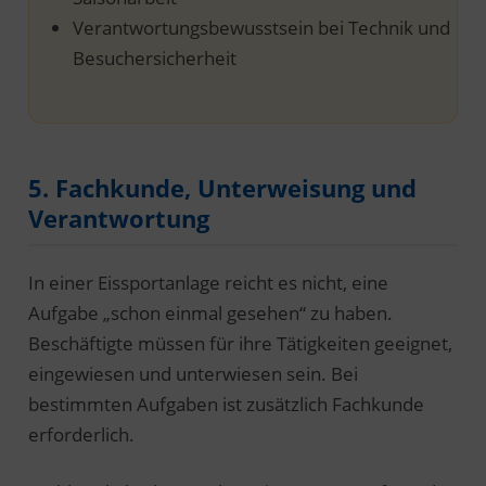
Verantwortungsbewusstsein bei Technik und
Besuchersicherheit
5. Fachkunde, Unterweisung und
Verantwortung
In einer Eissportanlage reicht es nicht, eine
Aufgabe „schon einmal gesehen“ zu haben.
Beschäftigte müssen für ihre Tätigkeiten geeignet,
eingewiesen und unterwiesen sein. Bei
bestimmten Aufgaben ist zusätzlich Fachkunde
erforderlich.