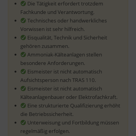
Die Tätigkeit erfordert trotzdem
Fachkunde und Verantwortung.
Technisches oder handwerkliches
Vorwissen ist sehr hilfreich.
Eisqualität, Technik und Sicherheit
gehören zusammen.
Ammoniak-Kälteanlagen stellen
besondere Anforderungen.
Eismeister ist nicht automatisch
Aufsichtsperson nach TRAS 110.
Eismeister ist nicht automatisch
Kälteanlagenbauer oder Elektrofachkraft.
Eine strukturierte Qualifizierung erhöht
die Betriebssicherheit.
Unterweisung und Fortbildung müssen
regelmäßig erfolgen.