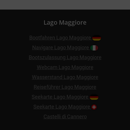
Lago Maggiore
Bootfahren Lago Maggiore
Navigare Lago Maggiore
Bootszulassung Lago Maggiore
Webcam Lago Maggiore
Wasserstand Lago Maggiore
Reiseführer Lago Maggiore
Seekarte Lago Maggiore
Seekarte Lago Maggiore
Castelli di Cannero