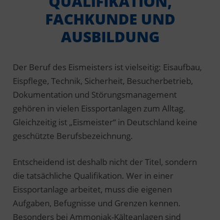
QUALIFIKATION,
FACHKUNDE UND
AUSBILDUNG
Der Beruf des Eismeisters ist vielseitig: Eisaufbau,
Eispflege, Technik, Sicherheit, Besucherbetrieb,
Dokumentation und Störungsmanagement
gehören in vielen Eissportanlagen zum Alltag.
Gleichzeitig ist „Eismeister“ in Deutschland keine
geschützte Berufsbezeichnung.
Entscheidend ist deshalb nicht der Titel, sondern
die tatsächliche Qualifikation. Wer in einer
Eissportanlage arbeitet, muss die eigenen
Aufgaben, Befugnisse und Grenzen kennen.
Besonders bei Ammoniak-Kälteanlagen sind