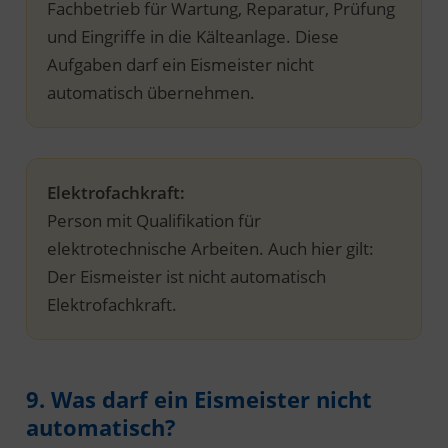
Fachbetrieb für Wartung, Reparatur, Prüfung
und Eingriffe in die Kälteanlage. Diese
Aufgaben darf ein Eismeister nicht
automatisch übernehmen.
Elektrofachkraft:
Person mit Qualifikation für
elektrotechnische Arbeiten. Auch hier gilt:
Der Eismeister ist nicht automatisch
Elektrofachkraft.
9. Was darf ein Eismeister nicht
automatisch?