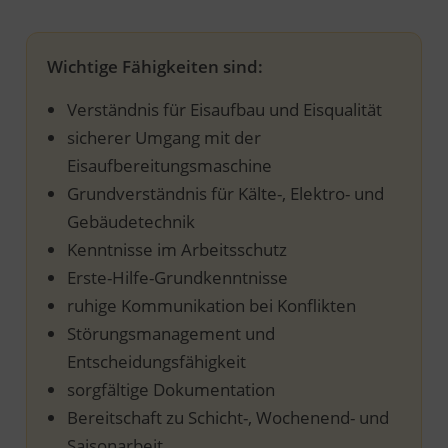
Wichtige Fähigkeiten sind:
Verständnis für Eisaufbau und Eisqualität
sicherer Umgang mit der
Eisaufbereitungsmaschine
Grundverständnis für Kälte-, Elektro- und
Gebäudetechnik
Kenntnisse im Arbeitsschutz
Erste-Hilfe-Grundkenntnisse
ruhige Kommunikation bei Konflikten
Störungsmanagement und
Entscheidungsfähigkeit
sorgfältige Dokumentation
Bereitschaft zu Schicht-, Wochenend- und
Saisonarbeit