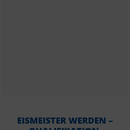
EISMEISTER WERDEN –