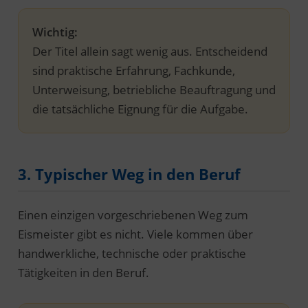
Wichtig:
Der Titel allein sagt wenig aus. Entscheidend
sind praktische Erfahrung, Fachkunde,
Unterweisung, betriebliche Beauftragung und
die tatsächliche Eignung für die Aufgabe.
3. Typischer Weg in den Beruf
Einen einzigen vorgeschriebenen Weg zum
Eismeister gibt es nicht. Viele kommen über
handwerkliche, technische oder praktische
Tätigkeiten in den Beruf.