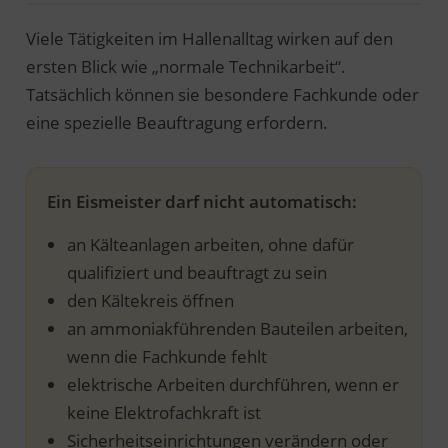
Viele Tätigkeiten im Hallenalltag wirken auf den
ersten Blick wie „normale Technikarbeit“.
Tatsächlich können sie besondere Fachkunde oder
eine spezielle Beauftragung erfordern.
Ein Eismeister darf nicht automatisch:
an Kälteanlagen arbeiten, ohne dafür
qualifiziert und beauftragt zu sein
den Kältekreis öffnen
an ammoniakführenden Bauteilen arbeiten,
wenn die Fachkunde fehlt
elektrische Arbeiten durchführen, wenn er
keine Elektrofachkraft ist
Sicherheitseinrichtungen verändern oder