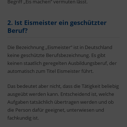
Begriff „Eis machen“ vermuten lässt.
2. Ist Eismeister ein geschützter
Beruf?
Die Bezeichnung „Eismeister“ ist in Deutschland
keine geschützte Berufsbezeichnung. Es gibt
keinen staatlich geregelten Ausbildungsberuf, der
automatisch zum Titel Eismeister führt.
Das bedeutet aber nicht, dass die Tätigkeit beliebig
ausgeübt werden kann. Entscheidend ist, welche
Aufgaben tatsächlich übertragen werden und ob
die Person dafür geeignet, unterwiesen und
fachkundig ist.