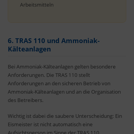
Arbeitsmitteln
6. TRAS 110 und Ammoniak-
Kälteanlagen
Bei Ammoniak-Kälteanlagen gelten besondere
Anforderungen. Die TRAS 110 stellt
Anforderungen an den sicheren Betrieb von
Ammoniak-Kälteanlagen und an die Organisation
des Betreibers.
Wichtig ist dabei die saubere Unterscheidung: Ein
Eismeister ist nicht automatisch eine
Aufsichtsperson im Sinne der TRAS 110.