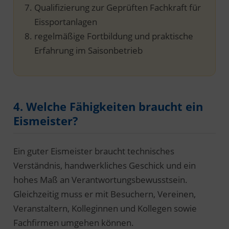
Qualifizierung zur Geprüften Fachkraft für
Eissportanlagen
regelmäßige Fortbildung und praktische
Erfahrung im Saisonbetrieb
4. Welche Fähigkeiten braucht ein
Eismeister?
Ein guter Eismeister braucht technisches
Verständnis, handwerkliches Geschick und ein
hohes Maß an Verantwortungsbewusstsein.
Gleichzeitig muss er mit Besuchern, Vereinen,
Veranstaltern, Kolleginnen und Kollegen sowie
Fachfirmen umgehen können.