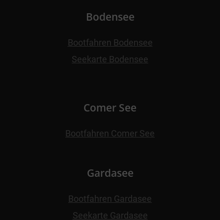
Bodensee
Bootfahren Bodensee
Seekarte Bodensee
Comer See
Bootfahren Comer See
Gardasee
Bootfahren Gardasee
Seekarte Gardasee