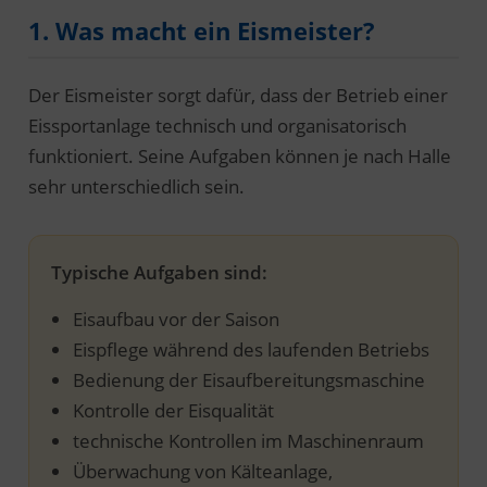
1. Was macht ein Eismeister?
Der Eismeister sorgt dafür, dass der Betrieb einer
Eissportanlage technisch und organisatorisch
funktioniert. Seine Aufgaben können je nach Halle
sehr unterschiedlich sein.
Typische Aufgaben sind:
Eisaufbau vor der Saison
Eispflege während des laufenden Betriebs
Bedienung der Eisaufbereitungsmaschine
Kontrolle der Eisqualität
technische Kontrollen im Maschinenraum
Überwachung von Kälteanlage,