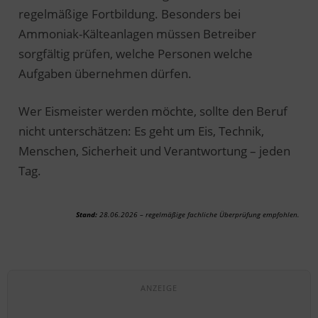
regelmäßige Fortbildung. Besonders bei
Ammoniak-Kälteanlagen müssen Betreiber
sorgfältig prüfen, welche Personen welche
Aufgaben übernehmen dürfen.
Wer Eismeister werden möchte, sollte den Beruf
nicht unterschätzen: Es geht um Eis, Technik,
Menschen, Sicherheit und Verantwortung – jeden
Tag.
Stand:
28.06.2026 – regelmäßige fachliche Überprüfung empfohlen.
ANZEIGE