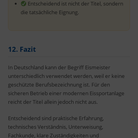
Entscheidend ist nicht der Titel, sondern
die tatsächliche Eignung.
12. Fazit
In Deutschland kann der Begriff Eismeister
unterschiedlich verwendet werden, weil er keine
geschützte Berufsbezeichnung ist. Für den
sicheren Betrieb einer modernen Eissportanlage
reicht der Titel allein jedoch nicht aus.
Entscheidend sind praktische Erfahrung,
technisches Verständnis, Unterweisung,
Fachkunde, klare Zuständigkeiten und