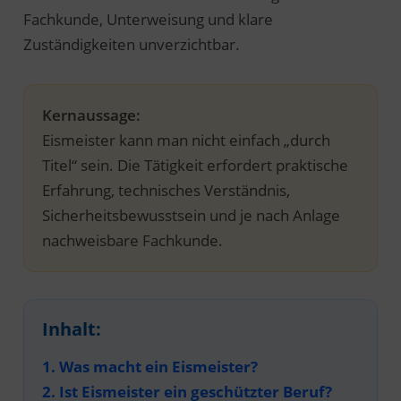
Fachkunde, Unterweisung und klare
Zuständigkeiten unverzichtbar.
Kernaussage:
Eismeister kann man nicht einfach „durch
Titel“ sein. Die Tätigkeit erfordert praktische
Erfahrung, technisches Verständnis,
Sicherheitsbewusstsein und je nach Anlage
nachweisbare Fachkunde.
Inhalt:
1. Was macht ein Eismeister?
2. Ist Eismeister ein geschützter Beruf?