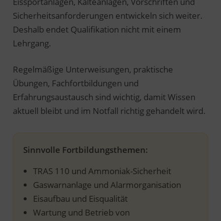
Eissportanlagen, Kälteanlagen, Vorschriften und
Sicherheitsanforderungen entwickeln sich weiter.
Deshalb endet Qualifikation nicht mit einem
Lehrgang.
Regelmäßige Unterweisungen, praktische
Übungen, Fachfortbildungen und
Erfahrungsaustausch sind wichtig, damit Wissen
aktuell bleibt und im Notfall richtig gehandelt wird.
Sinnvolle Fortbildungsthemen:
TRAS 110 und Ammoniak-Sicherheit
Gaswarnanlage und Alarmorganisation
Eisaufbau und Eisqualität
Wartung und Betrieb von