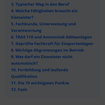
3. Typischer Weg in den Beruf
4. Welche Fähigkeiten braucht ein
Eismeister?
5. Fachkunde, Unterweisung und
Verantwortung
6. TRAS 110 und Ammoniak-Kälteanlagen
7. Geprüfte Fachkraft für Eissportanlagen
8. Wichtige Abgrenzungen im Betrieb
9. Was darf ein Eismeister nicht
automatisch?
10. Fortbildung und laufende
Qualifikation
11. Die 10 wichtigsten Punkte
12. Fazit