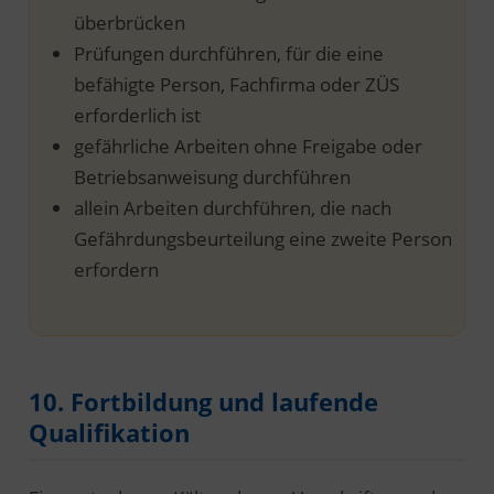
überbrücken
Prüfungen durchführen, für die eine
befähigte Person, Fachfirma oder ZÜS
erforderlich ist
gefährliche Arbeiten ohne Freigabe oder
Betriebsanweisung durchführen
allein Arbeiten durchführen, die nach
Gefährdungsbeurteilung eine zweite Person
erfordern
10. Fortbildung und laufende
Qualifikation