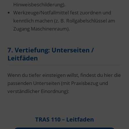
Hinweisbeschilderung).
Werkzeuge/Notfallmittel fest zuordnen und
kenntlich machen (z. B. Rollgabelschlüssel am
Zugang Maschinenraum).
7. Vertiefung: Unterseiten /
Leitfäden
Wenn du tiefer einsteigen willst, findest du hier die
passenden Unterseiten (mit Praxisbezug und
verständlicher Einordnung):
TRAS 110 – Leitfaden