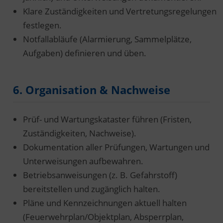
Klare Zuständigkeiten und Vertretungsregelungen
festlegen.
Notfallabläufe (Alarmierung, Sammelplätze,
Aufgaben) definieren und üben.
6. Organisation & Nachweise
Prüf- und Wartungskataster führen (Fristen,
Zuständigkeiten, Nachweise).
Dokumentation aller Prüfungen, Wartungen und
Unterweisungen aufbewahren.
Betriebsanweisungen (z. B. Gefahrstoff)
bereitstellen und zugänglich halten.
Pläne und Kennzeichnungen aktuell halten
(Feuerwehrplan/Objektplan, Absperrplan,