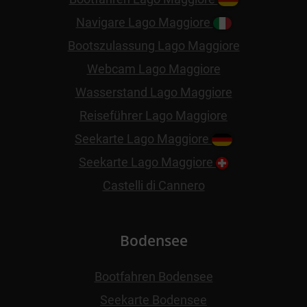
Navigare Lago Maggiore
Bootszulassung Lago Maggiore
Webcam Lago Maggiore
Wasserstand Lago Maggiore
Reiseführer Lago Maggiore
Seekarte Lago Maggiore
Seekarte Lago Maggiore
Castelli di Cannero
Bodensee
Bootfahren Bodensee
Seekarte Bodensee