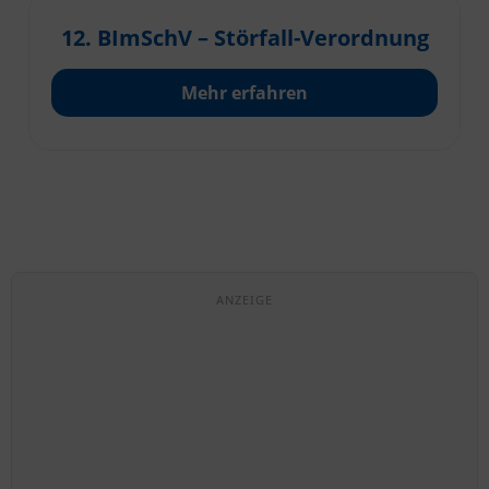
12. BImSchV – Störfall-Verordnung
Mehr erfahren
ANZEIGE