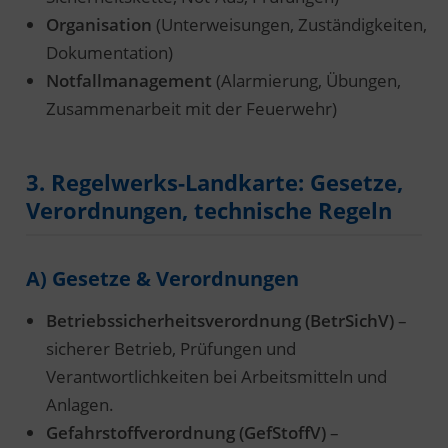
Organisation
(Unterweisungen, Zuständigkeiten,
Dokumentation)
Notfallmanagement
(Alarmierung, Übungen,
Zusammenarbeit mit der Feuerwehr)
3. Regelwerks-Landkarte: Gesetze,
Verordnungen, technische Regeln
A) Gesetze & Verordnungen
Betriebssicherheitsverordnung (BetrSichV)
–
sicherer Betrieb, Prüfungen und
Verantwortlichkeiten bei Arbeitsmitteln und
Anlagen.
Gefahrstoffverordnung (GefStoffV)
–