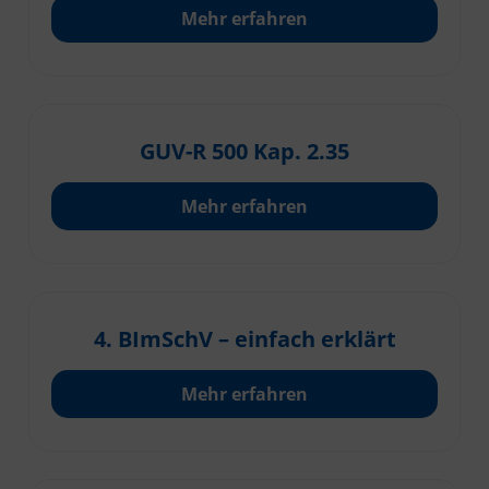
Mehr erfahren
GUV-R 500 Kap. 2.35
Mehr erfahren
4. BImSchV – einfach erklärt
Mehr erfahren