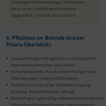
Prüfungen/Unterweisungen nachweisen
kann, ist im Ernstfall deutlich besser
abgesichert – fachlich und rechtlich.
5. Pflichten im Betrieb (kurzer
Praxis-Überblick)
Gaswarnanlagen mit optischer und akustischer
Alarmierung betreiben und warten.
Sicherheitsventile, Not-Aus-Einrichtungen und
Abschaltungen funktionsfähig halten.
Maschinenräume sicher betreiben (Zugang,
Ordnung, Kennzeichnung, Lüftung).
Beschäftigte regelmäßig unterweisen (mindestens
jährlich) und Unterweisungen dokumentieren.