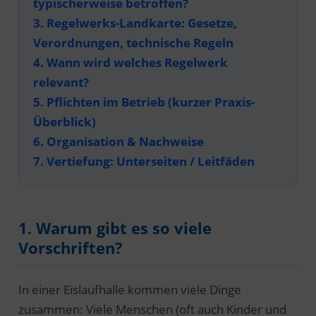
typischerweise betroffen?
3. Regelwerks-Landkarte: Gesetze,
Verordnungen, technische Regeln
4. Wann wird welches Regelwerk
relevant?
5. Pflichten im Betrieb (kurzer Praxis-
Überblick)
6. Organisation & Nachweise
7. Vertiefung: Unterseiten / Leitfäden
1. Warum gibt es so viele
Vorschriften?
In einer Eislaufhalle kommen viele Dinge
zusammen: Viele Menschen (oft auch Kinder und