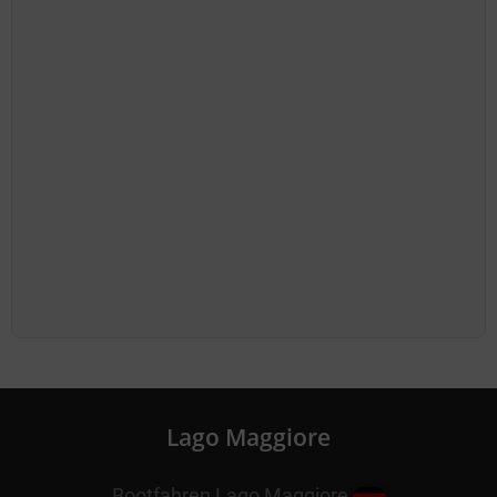
Lago Maggiore
Bootfahren Lago Maggiore