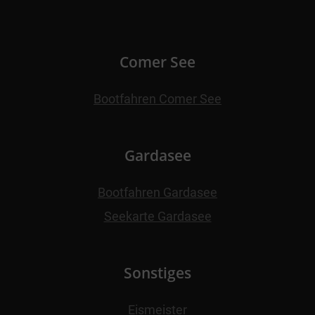
Comer See
Bootfahren Comer See
Gardasee
Bootfahren Gardasee
Seekarte Gardasee
Sonstiges
Eismeister