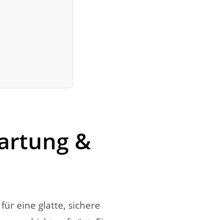
artung &
für eine glatte, sichere