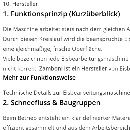
10. Hersteller
1. Funktionsprinzip (Kurzüberblick)
Die Maschine arbeitet stets nach dem gleichen 
Durch diesen Kreislauf wird die beanspruchte E
eine gleichmäßige, frische Oberfläche.
Viele bezeichnen jede Eisbearbeitungsmaschine p
nicht korrekt:
Zamboni ist ein Hersteller
von Eisb
Mehr zur Funktionsweise
Technische Details zur Eisbearbeitungsmaschin
2. Schneefluss & Baugruppen
Beim Betrieb entsteht ein klar definierter Materi
effizient gesammelt und aus dem Arbeitsbereich 