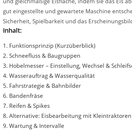
und gleichmäßige Eisfläche, indem sie das Eis 
gut eingestellte und gewartete Maschine entsche
Sicherheit, Spielbarkeit und das Erscheinungsbi
Inhalt:
1. Funktionsprinzip (Kurzüberblick)
2. Schneefluss & Baugruppen
3. Hobelmesser – Einstellung, Wechsel & Schleifs
4. Wasserauftrag & Wasserqualität
5. Fahrstrategie & Bahnbilder
6. Bandenfräse
7. Reifen & Spikes
8. Alternative: Eisbearbeitung mit Kleintraktoren
9. Wartung & Intervalle