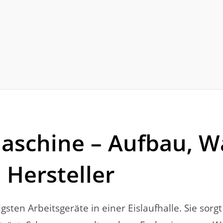
aschine – Aufbau, W
Hersteller
ten Arbeitsgeräte in einer Eislaufhalle. Sie sorgt 