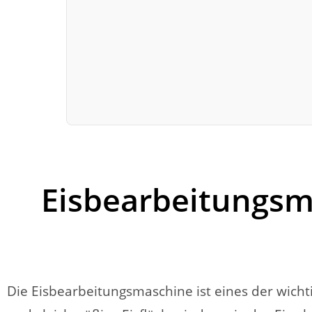
Eisbearbeitungsm
Die Eisbearbeitungsmaschine ist eines der wichtigs