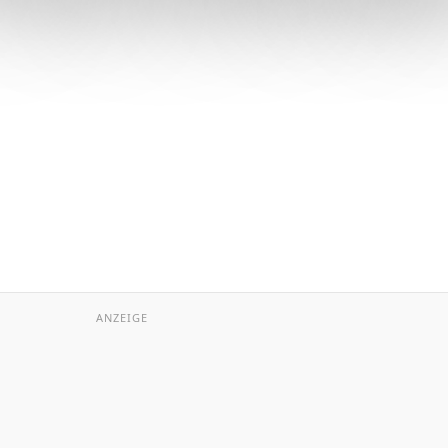
ANZEIGE