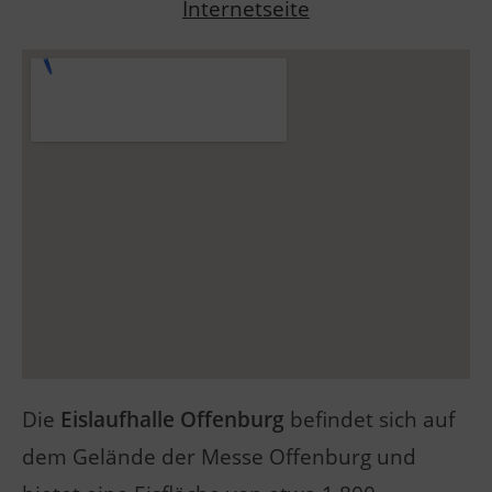
Internetseite
Die
Eislaufhalle Offenburg
befindet sich auf
dem Gelände der Messe Offenburg und