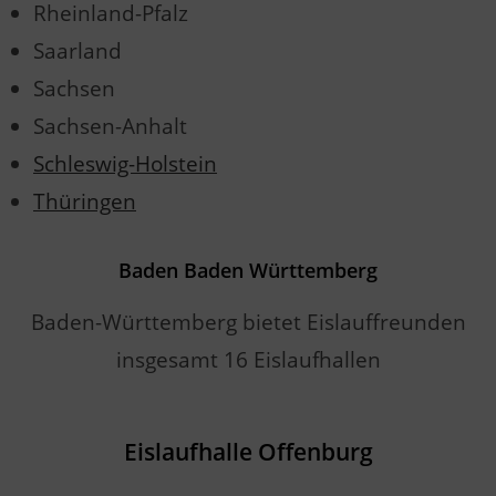
Rheinland-Pfalz
Saarland
Sachsen
Sachsen-Anhalt
Schleswig-Holstein
Thüringen
Baden Baden Württemberg
Baden-Württemberg bietet Eislauffreunden
insgesamt 16 Eislaufhallen
Eislaufhalle Offenburg