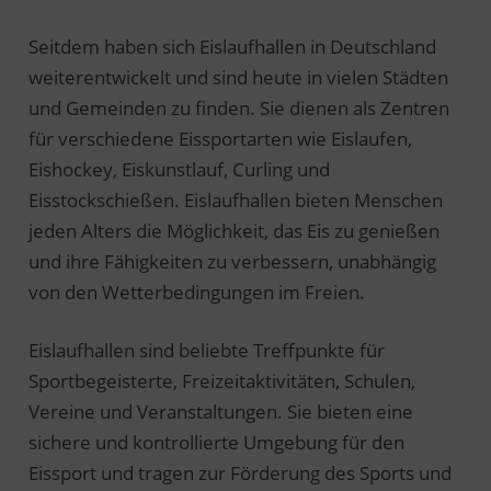
Seitdem haben sich Eislaufhallen in Deutschland
weiterentwickelt und sind heute in vielen Städten
und Gemeinden zu finden. Sie dienen als Zentren
für verschiedene Eissportarten wie Eislaufen,
Eishockey, Eiskunstlauf, Curling und
Eisstockschießen. Eislaufhallen bieten Menschen
jeden Alters die Möglichkeit, das Eis zu genießen
und ihre Fähigkeiten zu verbessern, unabhängig
von den Wetterbedingungen im Freien.
Eislaufhallen sind beliebte Treffpunkte für
Sportbegeisterte, Freizeitaktivitäten, Schulen,
Vereine und Veranstaltungen. Sie bieten eine
sichere und kontrollierte Umgebung für den
Eissport und tragen zur Förderung des Sports und