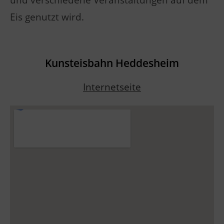
und verschiedene Veranstaltungen auf dem
Eis genutzt wird.
Kunsteisbahn Heddesheim
Internetseite