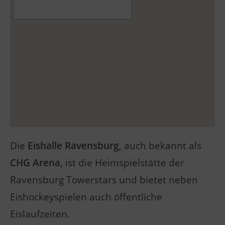
Die
Eishalle Ravensburg
, auch bekannt als
CHG Arena
, ist die Heimspielstätte der
Ravensburg Towerstars und bietet neben
Eishockeyspielen auch öffentliche
Eislaufzeiten.