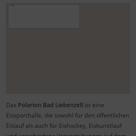
Das
Polarion Bad Liebenzell
ist eine
Eissporthalle, die sowohl für den öffentlichen
Eislauf als auch für Eishockey, Eiskunstlauf