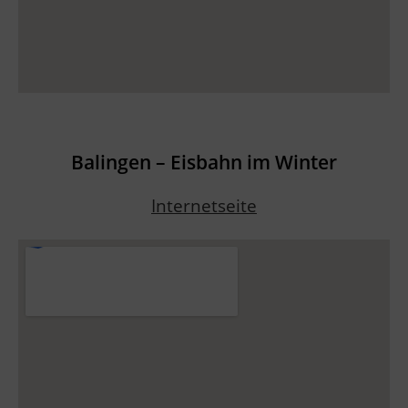
Balingen – Eisbahn im Winter
Internetseite