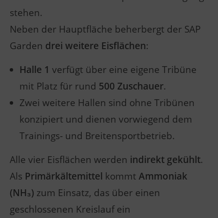
stehen.
Neben der Hauptfläche beherbergt der SAP
Garden
drei weitere Eisflächen
:
Halle 1
verfügt über eine eigene Tribüne
mit Platz für rund
500 Zuschauer
.
Zwei weitere Hallen sind ohne Tribünen
konzipiert und dienen vorwiegend dem
Trainings- und Breitensportbetrieb.
Alle vier Eisflächen werden
indirekt gekühlt
.
Als
Primärkältemittel
kommt
Ammoniak
(NH₃)
zum Einsatz, das über einen
geschlossenen Kreislauf ein