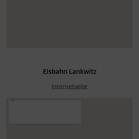
Eisbahn Lankwitz
Internetseite