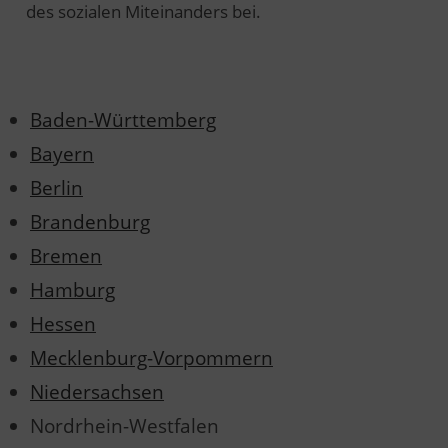
des sozialen Miteinanders bei.
Baden-Württemberg
Bayern
Berlin
Brandenburg
Bremen
Hamburg
Hessen
Mecklenburg-Vorpommern
Niedersachsen
Nordrhein-Westfalen