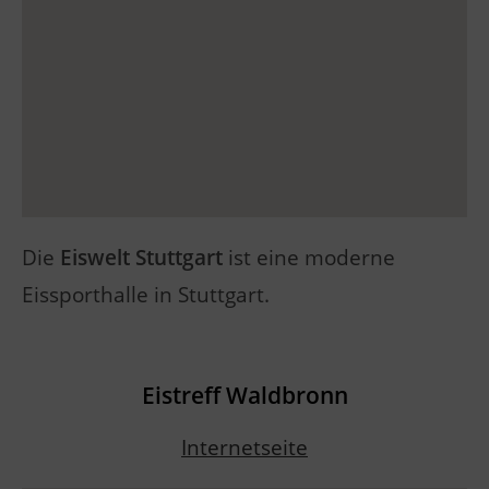
Die
Eiswelt Stuttgart
ist eine moderne
Eissporthalle in Stuttgart.
Eistreff Waldbronn
Internetseite