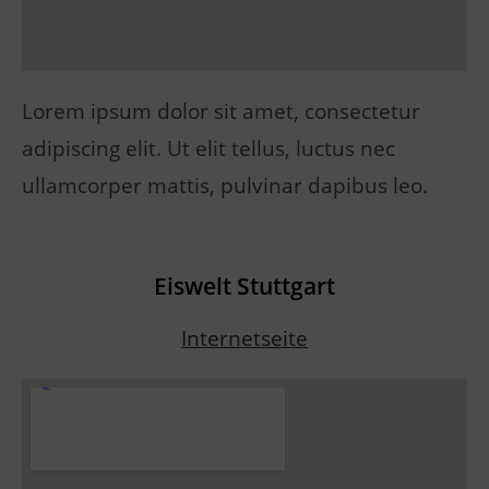
Lorem ipsum dolor sit amet, consectetur
adipiscing elit. Ut elit tellus, luctus nec
ullamcorper mattis, pulvinar dapibus leo.
Eiswelt Stuttgart
Internetseite