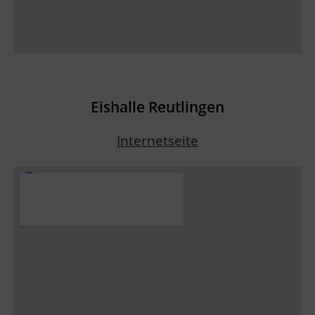
Eishalle Reutlingen
Internetseite