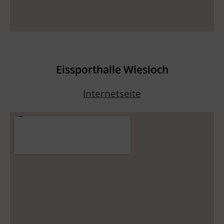
Eissporthalle Wiesloch
Internetseite