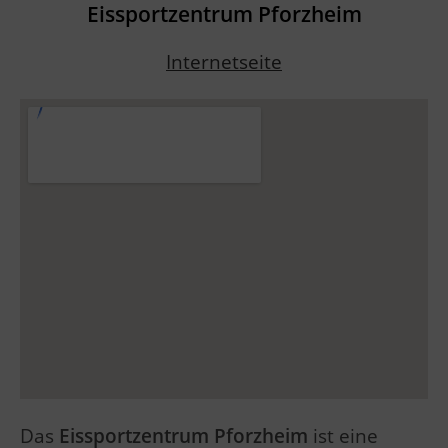
Eissportzentrum Pforzheim
Internetseite
Das
Eissportzentrum Pforzheim
ist eine