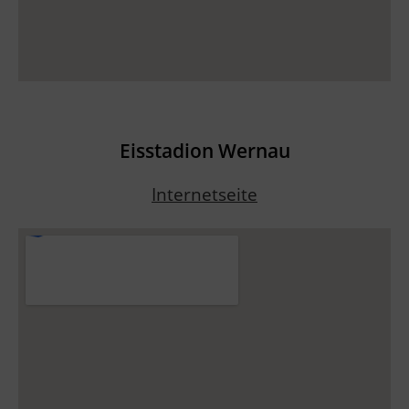
Eisstadion Wernau
Internetseite