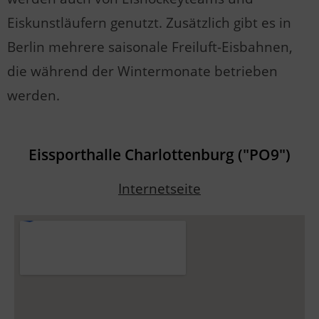
Eiskunstläufern genutzt. Zusätzlich gibt es in
Berlin mehrere saisonale Freiluft-Eisbahnen,
die während der Wintermonate betrieben
werden.
Eissporthalle Charlottenburg ("PO9")
Internetseite