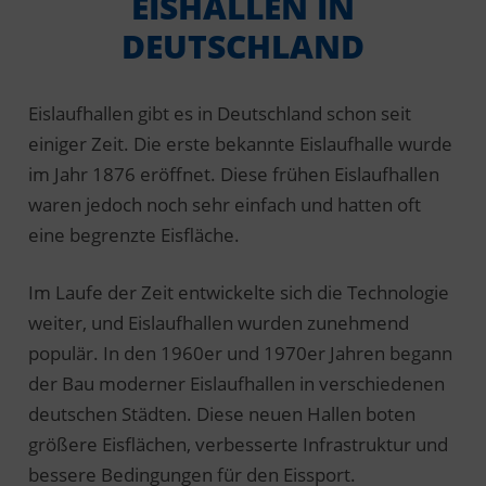
EISHALLEN IN
DEUTSCHLAND
Eislaufhallen gibt es in Deutschland schon seit
einiger Zeit. Die erste bekannte Eislaufhalle wurde
im Jahr 1876 eröffnet. Diese frühen Eislaufhallen
waren jedoch noch sehr einfach und hatten oft
eine begrenzte Eisfläche.
Im Laufe der Zeit entwickelte sich die Technologie
weiter, und Eislaufhallen wurden zunehmend
populär. In den 1960er und 1970er Jahren begann
der Bau moderner Eislaufhallen in verschiedenen
deutschen Städten. Diese neuen Hallen boten
größere Eisflächen, verbesserte Infrastruktur und
bessere Bedingungen für den Eissport.