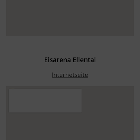
Eisarena Ellental
Internetseite