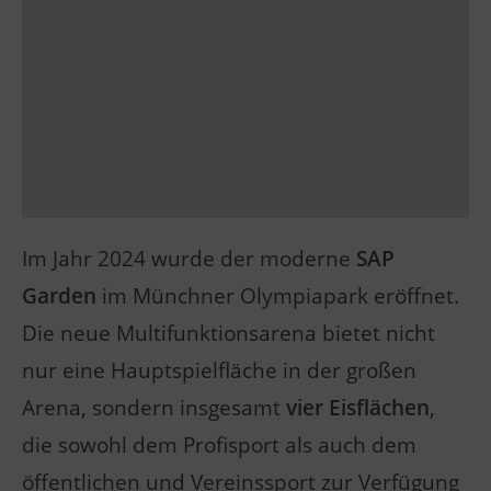
Im Jahr 2024 wurde der moderne
SAP
Garden
im Münchner Olympiapark eröffnet.
Die neue Multifunktionsarena bietet nicht
nur eine Hauptspielfläche in der großen
Arena, sondern insgesamt
vier Eisflächen
,
die sowohl dem Profisport als auch dem
öffentlichen und Vereinssport zur Verfügung