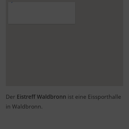
Der
Eistreff Waldbronn
ist eine Eissporthalle
in Waldbronn.