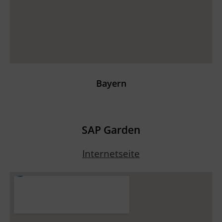
Bayern
SAP Garden
Internetseite