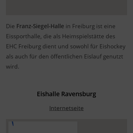
Die
Franz-Siegel-Halle
in Freiburg ist eine
Eissporthalle, die als Heimspielstätte des
EHC Freiburg dient und sowohl für Eishockey
als auch für den öffentlichen Eislauf genutzt
wird.
Eishalle Ravensburg
Internetseite