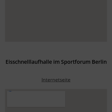
Eisschnelllaufhalle im Sportforum Berlin
Internetseite