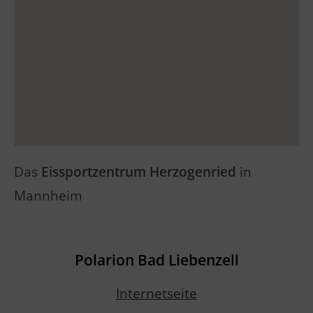
Das
Eissportzentrum Herzogenried
in
Mannheim
Polarion Bad Liebenzell
Internetseite