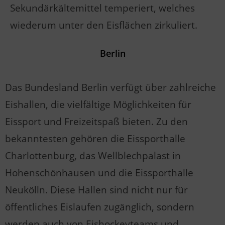
Sekundärkältemittel temperiert, welches
wiederum unter den Eisflächen zirkuliert.
Berlin
Das Bundesland Berlin verfügt über zahlreiche
Eishallen, die vielfältige Möglichkeiten für
Eissport und Freizeitspaß bieten. Zu den
bekanntesten gehören die Eissporthalle
Charlottenburg, das Wellblechpalast in
Hohenschönhausen und die Eissporthalle
Neukölln. Diese Hallen sind nicht nur für
öffentliches Eislaufen zugänglich, sondern
werden auch von Eishockeyteams und